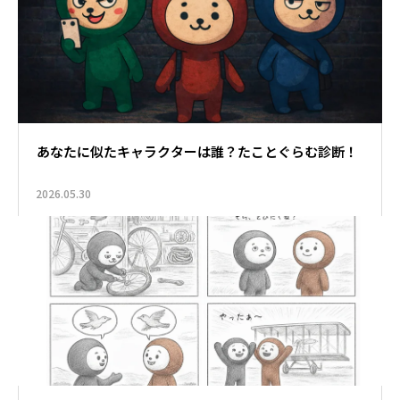
あなたに似たキャラクターは誰？たことぐらむ診断！
2026.05.30