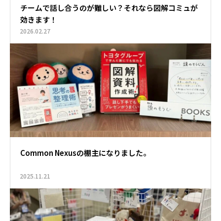
チームで話し合うのが難しい？それなら図解コミュが
効きます！
2026.02.27
Common Nexusの棚主になりました。
2025.11.21