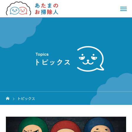
トピックス