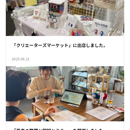
「クリエーターズマーケット」に出店しました。
2025.06.21