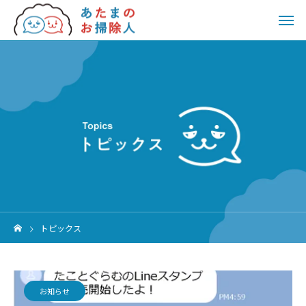
トピックス
お知らせ