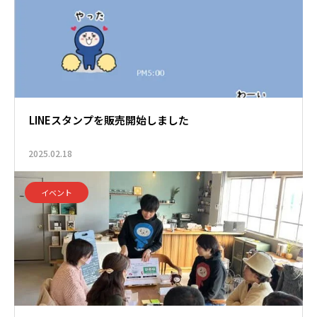
LINEスタンプを販売開始しました
2025.02.18
イベント