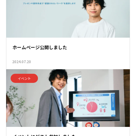
ホームページ公開しました
2024.07.20
イベント